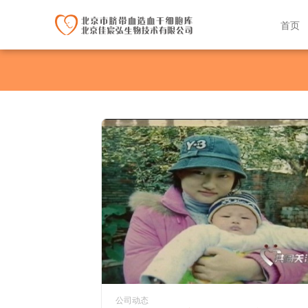
首页
公司动态