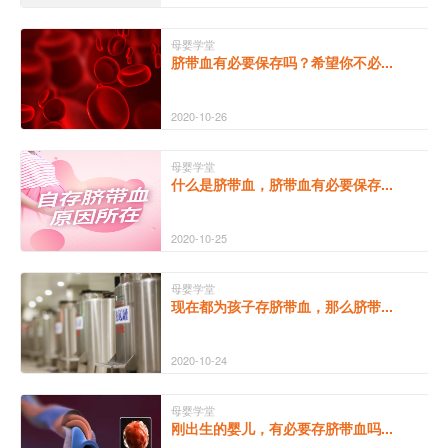
母婴学堂
脐带血有必要保存吗？希望你不必...
2020-10-26
母婴学堂
什么是脐带血，脐带血有必要保存...
2020-10-25
母婴学堂
现在都为孩子存脐带血，那么脐带...
2020-10-24
母婴学堂
刚出生的婴儿，有必要存脐带血吗...