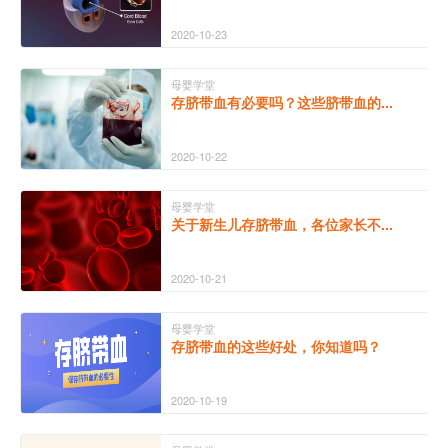
2020-10-23
母婴学堂
存脐带血有必要吗？这些脐带血的...
2020-10-22
母婴学堂
关于新生儿存脐带血，各位家长不...
2020-10-21
母婴学堂
存脐带血的这些好处，你知道吗？
2020-10-19