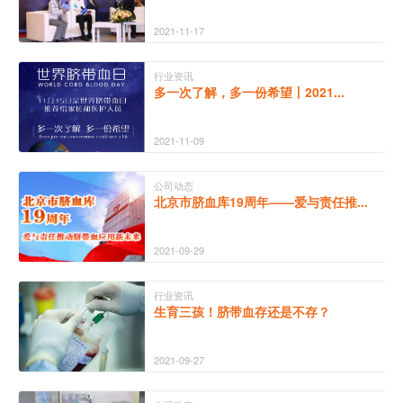
2021-11-17
行业资讯
多一次了解，多一份希望丨2021...
2021-11-09
公司动态
北京市脐血库19周年——爱与责任推...
2021-09-29
行业资讯
生育三孩！脐带血存还是不存？
2021-09-27