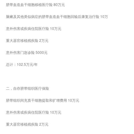
脐带血造血干细胞移植医疗险 80万元
脑瘫及其他类似病症的脐带血造血干细胞回输后康复治疗险 10万
意外伤害或疾病住院医疗险 10万元
重大器官移植残疾险 2万元
意外伤害门急诊险 5000元
总计：102.5万元/年
二，自存脐带组织医疗保险
脐带组织间充质干细胞提取和扩增费用 10万元
意外伤害或疾病住院医疗险 10万元
重大器官移植残疾险 2万元