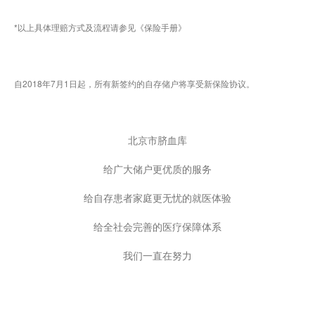
*以上具体理赔方式及流程请参见《保险手册》
自2018年7月1日起，所有新签约的自存储户将享受新保险协议。
北京市脐血库
给广大储户更优质的服务
给自存患者家庭更无忧的就医体验
给全社会完善的医疗保障体系
我们一直在努力