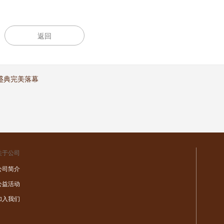
返回
终盛典完美落幕
关于公司
公司简介
公益活动
加入我们