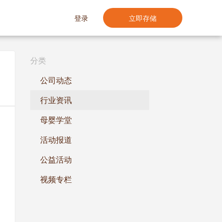
登录
立即存储
分类
公司动态
行业资讯
母婴学堂
活动报道
公益活动
视频专栏