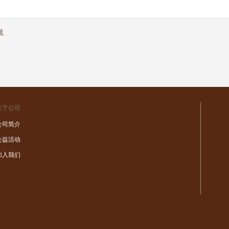
航
关于公司
公司简介
公益活动
加入我们