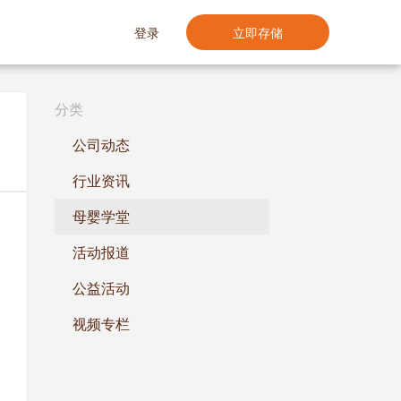
登录
立即存储
分类
公司动态
行业资讯
母婴学堂
活动报道
公益活动
视频专栏