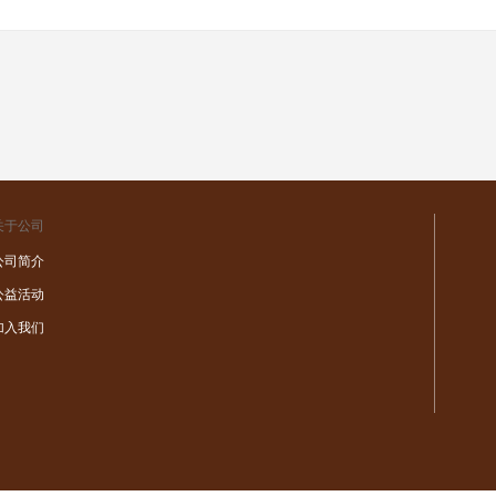
关于公司
公司简介
公益活动
加入我们