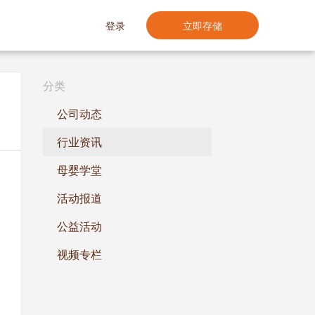
登录
立即存储
分类
公司动态
行业资讯
母婴学堂
活动报道
公益活动
视频专栏