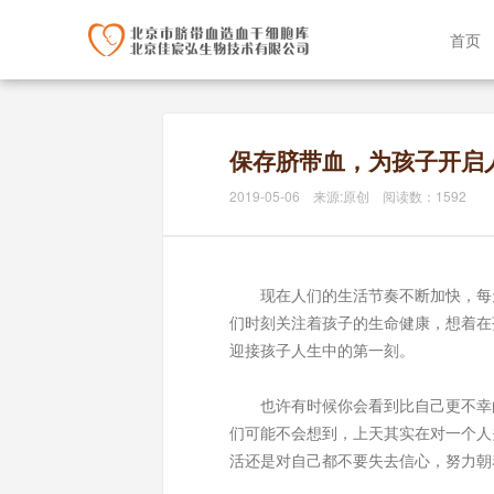
首页
保存脐带血，为孩子开启
2019-05-06 来源:原创 阅读数：1592
现在人们的生活节奏不断加快，每天
们时刻关注着孩子的生命健康，想着在
迎接孩子人生中的第一刻。
也许有时候你会看到比自己更不幸的
们可能不会想到，上天其实在对一个人
活还是对自己都不要失去信心，努力朝