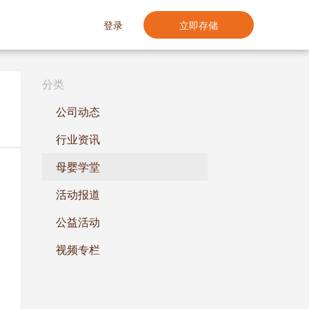
登录
立即存储
分类
公司动态
行业资讯
母婴学堂
活动报道
公益活动
视频专栏