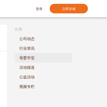
登录
立即存储
分类
公司动态
行业资讯
母婴学堂
活动报道
公益活动
视频专栏