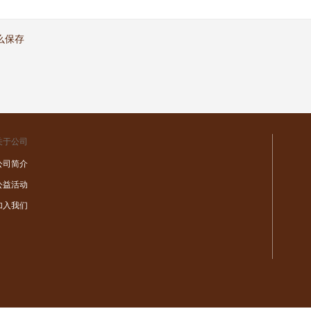
么保存
关于公司
公司简介
公益活动
加入我们