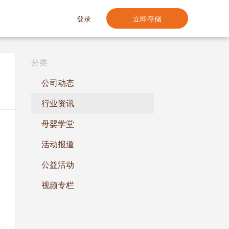
登录
立即存储
分类
公司动态
行业资讯
母婴学堂
活动报道
公益活动
视频专栏