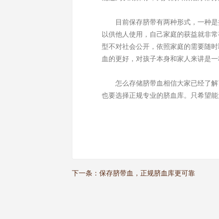
目前保存脐带有两种形式，一种是捐
以供他人使用，自己家庭的获益就非常
型不对社会公开，依照家庭的需要随时
血的更好，对孩子本身和家人来讲是一
怎么存储脐带血相信大家已经了解了
也要选择正规专业的脐血库。只希望能
下一条：
保存脐带血，正规脐血库更可靠