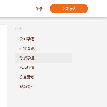
登录
立即存储
分类
公司动态
行业资讯
母婴学堂
活动报道
公益活动
视频专栏