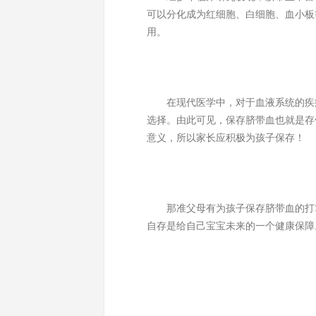
可以分化成为红细胞、白细胞、血小板
用。
在现代医学中，对于血液系统的疾病
选择。由此可见，保存脐带血也就是存
意义，所以家长应积极为孩子保存！
那准父母有为孩子保存脐带血的打算
自存是给自己宝宝未来的一个健康保障