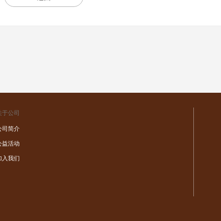
关于公司
公司简介
公益活动
加入我们