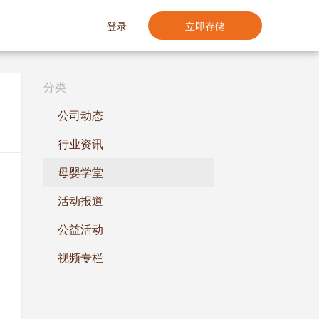
登录
立即存储
分类
公司动态
行业资讯
母婴学堂
活动报道
公益活动
视频专栏