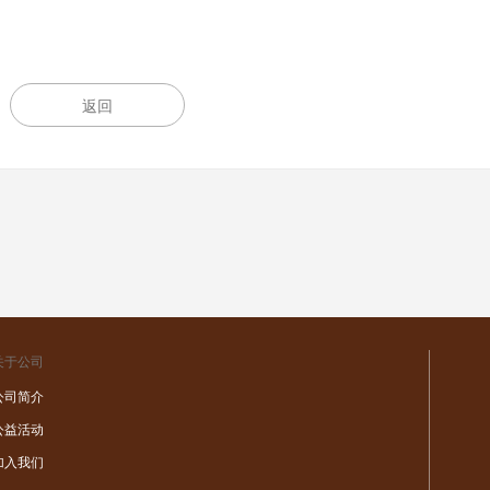
返回
关于公司
公司简介
公益活动
加入我们