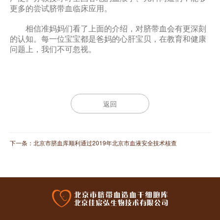
更多的尝试脐带血临床应用。
相信准妈妈们看了上面的介绍，对脐带血会有更深刻
的认知。每一位宝宝都是爸妈的心肝宝贝，在教育和健康
问题上，我们不可忽视。
返回
下一条：
北京市脐血库顺利通过2019年北京市血液安全技术核查