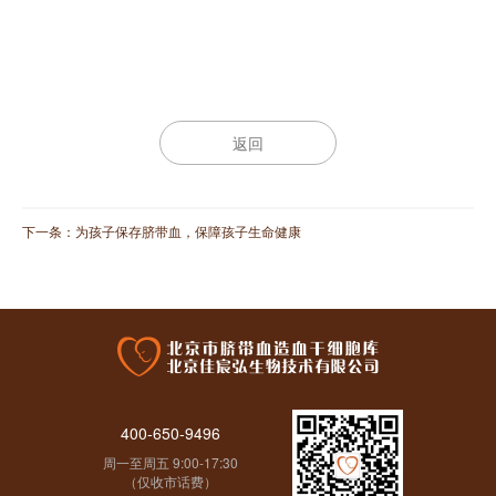
返回
下一条：
为孩子保存脐带血，保障孩子生命健康
400-650-9496
周一至周五 9:00-17:30
（仅收市话费）