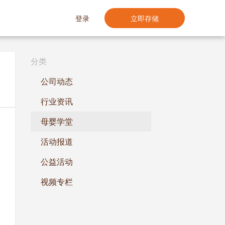
登录
立即存储
分类
公司动态
行业资讯
母婴学堂
活动报道
公益活动
视频专栏