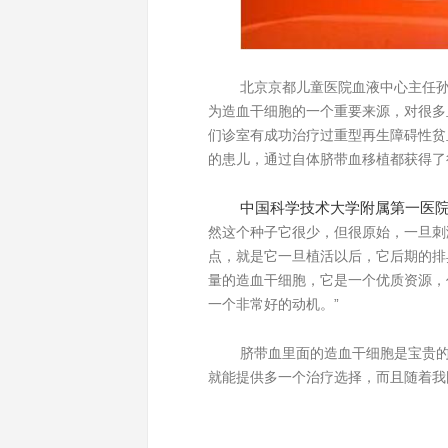
北京京都儿童医院血液中心主任孙
为造血干细胞的一个重要来源，对很多
们诊室有成功治疗过重型再生障碍性贫
的患儿，通过自体脐带血移植都获得了
中国科学
技术大学附属第一医
然这个种子它很少，但很原始，一旦刺
点，就是它一旦植活以后，它后期的排
量的造血干细胞，它是一个优质资源，
一个非常好的动机。”
脐带血里面的造血干细胞是宝贵
就能提供多一个治疗选择，而且随着我