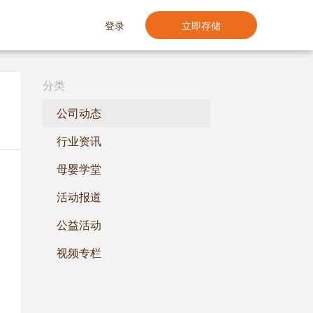
登录
立即存储
分类
公司动态
行业资讯
母婴学堂
活动报道
公益活动
视频专栏