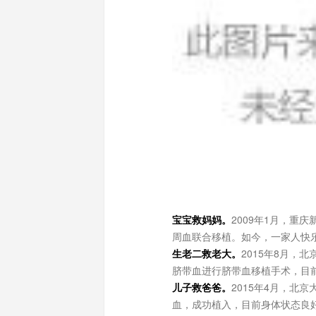
宝宝救妈妈。
2009年1月，重
周血联合移植。如今，一家人快
生老二救老大。
2015年8月，
脐带血进行脐带血移植手术，目
儿子救爸爸。
2015年4月，北
血，成功植入，目前身体状态良