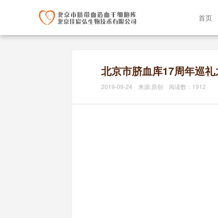
首页
北京市脐血库17周年巡礼
2019-09-24 来源:原创 阅读数：1912