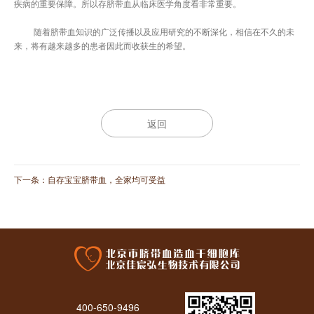
疾病的重要保障。所以存脐带血从临床医学角度看非常重要。
随着脐带血知识的广泛传播以及应用研究的不断深化，相信在不久的未
来，将有越来越多的患者因此而收获生的希望。
返回
下一条：
自存宝宝脐带血，全家均可受益
400-650-9496