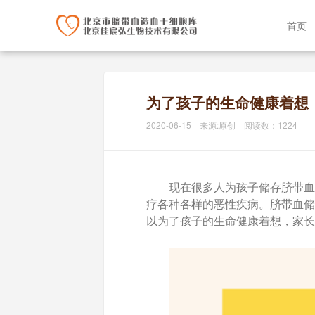
首页
为了孩子的生命健康着想
2020-06-15 来源:原创 阅读数：1224
现在很多人为孩子储存脐带血
疗各种各样的恶性疾病。脐带血储
以为了孩子的生命健康着想，家长