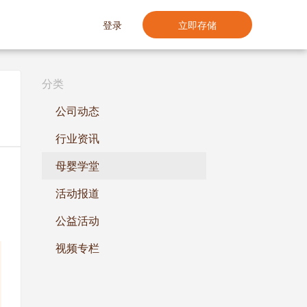
登录
立即存储
分类
公司动态
行业资讯
母婴学堂
活动报道
公益活动
视频专栏