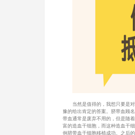
当然是值得的，我想只要是对
豫的给出肯定的答案。脐带血顾名
带血通常是废弃不用的，但是随着
富的造血干细胞，而这种造血干细
例脐带血干细胞移植成功。之后的