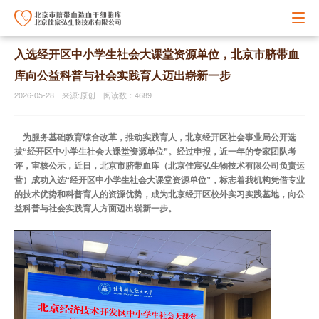
入选经开区中小学生社会大课堂资源单位，北京市脐带血
库向公益科普与社会实践育人迈出崭新一步
2026-05-28 来源:原创 阅读数：4689
为服务基础教育综合改革，推动实践育人，北京经开区社会事业局公开选
拔“经开区中小学生社会大课堂资源单位”。经过申报，近一年的专家团队考
评，审核公示，近日，北京市脐带血库（北京佳宸弘生物技术有限公司负责运
营）成功入选“经开区中小学生社会大课堂资源单位”，标志着我机构凭借专业
的技术优势和科普育人的资源优势，成为北京经开区校外实习实践基地，向公
益科普与社会实践育人方面迈出崭新一步。