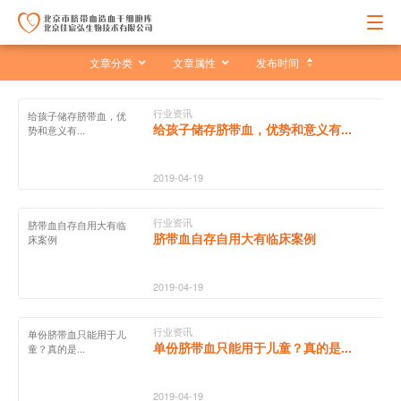
文章分类
文章属性
发布时间
行业资讯
给孩子储存脐带血，优
给孩子储存脐带血，优势和意义有...
势和意义有...
2019-04-19
行业资讯
脐带血自存自用大有临
脐带血自存自用大有临床案例
床案例
2019-04-19
行业资讯
单份脐带血只能用于儿
单份脐带血只能用于儿童？真的是...
童？真的是...
2019-04-19