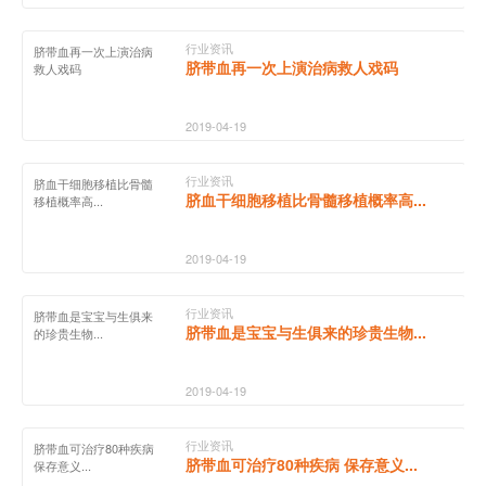
行业资讯
脐带血再一次上演治病
脐带血再一次上演治病救人戏码
救人戏码
2019-04-19
行业资讯
脐血干细胞移植比骨髓
脐血干细胞移植比骨髓移植概率高...
移植概率高...
2019-04-19
行业资讯
脐带血是宝宝与生俱来
脐带血是宝宝与生俱来的珍贵生物...
的珍贵生物...
2019-04-19
行业资讯
脐带血可治疗80种疾病
脐带血可治疗80种疾病 保存意义...
保存意义...