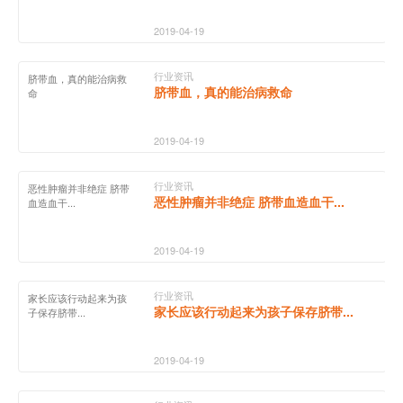
2019-04-19
行业资讯
脐带血，真的能治病救
脐带血，真的能治病救命
命
2019-04-19
行业资讯
恶性肿瘤并非绝症 脐带
恶性肿瘤并非绝症 脐带血造血干...
血造血干...
2019-04-19
行业资讯
家长应该行动起来为孩
家长应该行动起来为孩子保存脐带...
子保存脐带...
2019-04-19