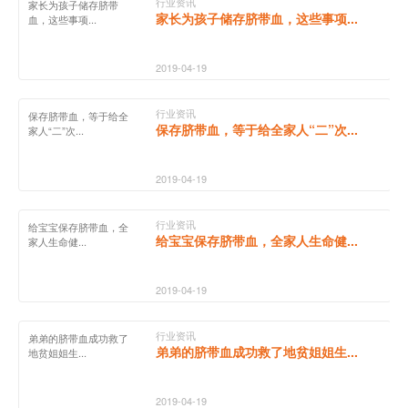
行业资讯
家长为孩子储存脐带
家长为孩子储存脐带血，这些事项...
血，这些事项...
2019-04-19
行业资讯
保存脐带血，等于给全
保存脐带血，等于给全家人“二”次...
家人“二”次...
2019-04-19
行业资讯
给宝宝保存脐带血，全
给宝宝保存脐带血，全家人生命健...
家人生命健...
2019-04-19
行业资讯
弟弟的脐带血成功救了
弟弟的脐带血成功救了地贫姐姐生...
地贫姐姐生...
2019-04-19