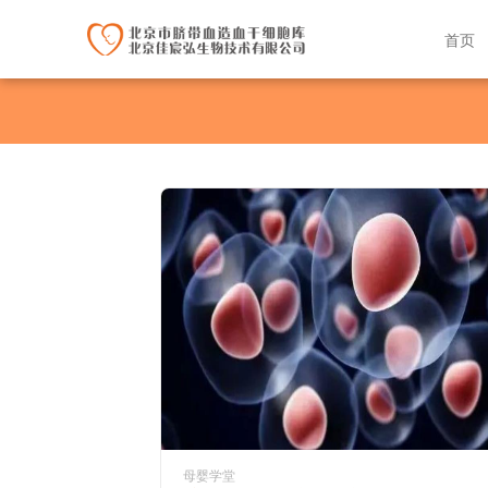
首页
母婴学堂