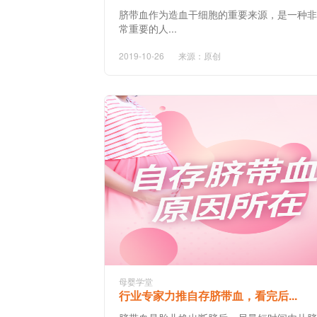
脐带血作为造血干细胞的重要来源，是一种非
常重要的人...
2019-10-26
来源：原创
母婴学堂
行业专家力推自存脐带血，看完后...